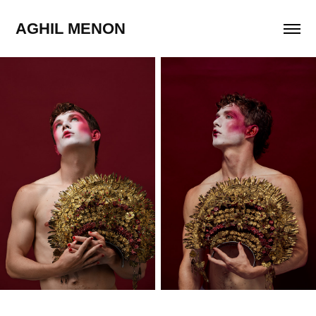
AGHIL MENON 