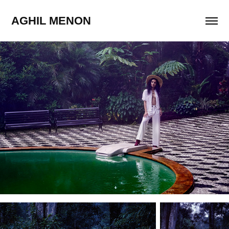
AGHIL MENON 